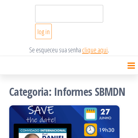
Se esqueceu sua senha
clique aqui
.
Categoria:
Informes SBMDN