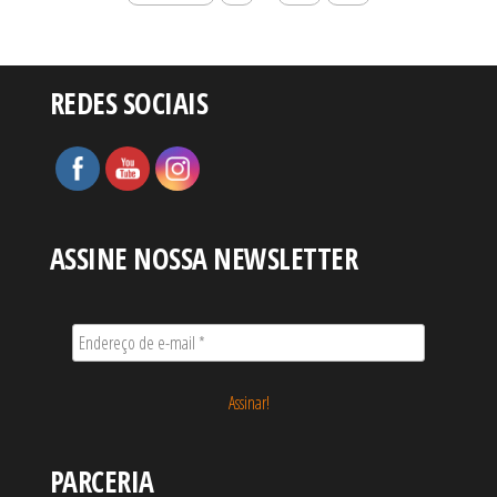
de
posts
REDES SOCIAIS
ASSINE NOSSA NEWSLETTER
PARCERIA