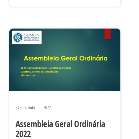
24 de outubro de 2022
Assembleia Geral Ordinária
2022