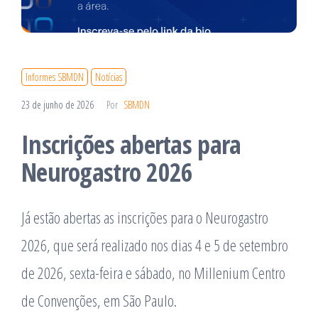
Informes SBMDN
Notícias
23 de junho de 2026
Por
SBMDN
Inscrições abertas para
Neurogastro 2026
Já estão abertas as inscrições para o Neurogastro
2026, que será realizado nos dias 4 e 5 de setembro
de 2026, sexta-feira e sábado, no Millenium Centro
de Convenções, em São Paulo.