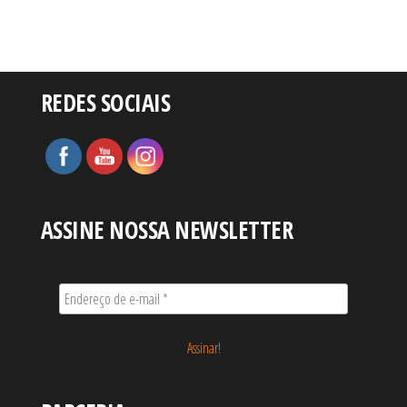
REDES SOCIAIS
ASSINE NOSSA NEWSLETTER