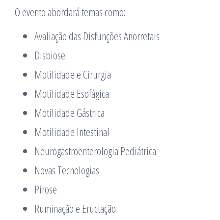
O evento abordará temas como:
Avaliação das Disfunções Anorretais
Disbiose
Motilidade e Cirurgia
Motilidade Esofágica
Motilidade Gástrica
Motilidade Intestinal
Neurogastroenterologia Pediátrica
Novas Tecnologias
Pirose
Ruminação e Eructação