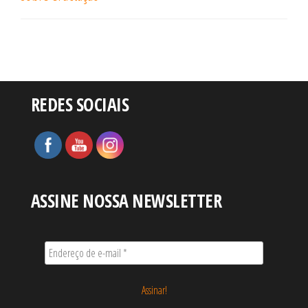
REDES SOCIAIS
ASSINE NOSSA NEWSLETTER