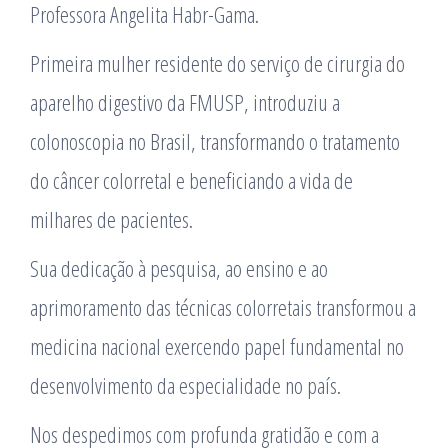
Professora Angelita Habr-Gama.
Primeira mulher residente do serviço de cirurgia do
aparelho digestivo da FMUSP, introduziu a
colonoscopia no Brasil, transformando o tratamento
do câncer colorretal e beneficiando a vida de
milhares de pacientes.
Sua dedicação à pesquisa, ao ensino e ao
aprimoramento das técnicas colorretais transformou a
medicina nacional exercendo papel fundamental no
desenvolvimento da especialidade no país.
Nos despedimos com profunda gratidão e com a